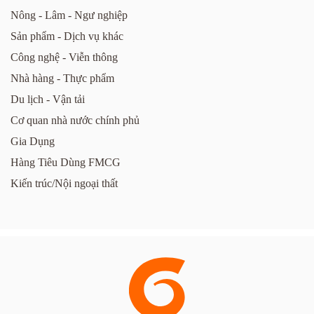
Nông - Lâm - Ngư nghiệp
Sản phẩm - Dịch vụ khác
Công nghệ - Viễn thông
Nhà hàng - Thực phẩm
Du lịch - Vận tải
Cơ quan nhà nước chính phủ
Gia Dụng
Hàng Tiêu Dùng FMCG
Kiến trúc/Nội ngoại thất