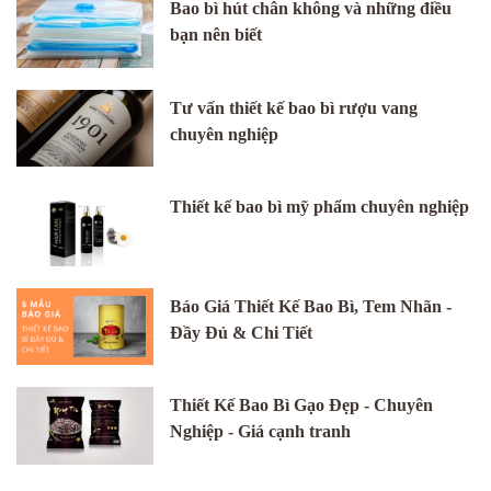
Bao bì hút chân không và những điều
bạn nên biết
Tư vấn thiết kế bao bì rượu vang
chuyên nghiệp
Thiết kế bao bì mỹ phẩm chuyên nghiệp
Báo Giá Thiết Kế Bao Bì, Tem Nhãn -
Đầy Đủ & Chi Tiết
Thiết Kế Bao Bì Gạo Đẹp - Chuyên
Nghiệp - Giá cạnh tranh