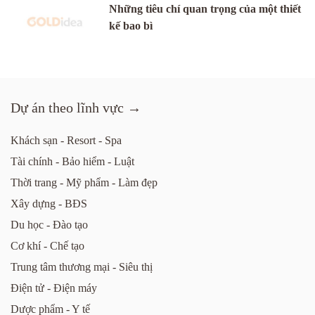
Những tiêu chí quan trọng của một thiết
kế bao bì
Dự án theo lĩnh vực →
Khách sạn - Resort - Spa
Tài chính - Bảo hiểm - Luật
Thời trang - Mỹ phẩm - Làm đẹp
Xây dựng - BĐS
Du học - Đào tạo
Cơ khí - Chế tạo
Trung tâm thương mại - Siêu thị
Điện tử - Điện máy
Dược phẩm - Y tế