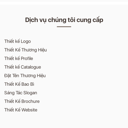
Dịch vụ chúng tôi cung cấp
Thiết kế Logo
Thiết Kế Thương Hiệu
Thiết kế Profile
Thiết kế Catalogue
Đặt Tên Thương Hiệu
Thiết Kế Bao Bì
Sáng Tác Slogan
Thiết Kế Brochure
Thiết Kế Website