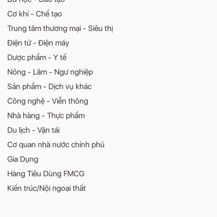
Cơ khí - Chế tạo
Trung tâm thương mại - Siêu thị
Điện tử - Điện máy
Dược phẩm - Y tế
Nông - Lâm - Ngư nghiệp
Sản phẩm - Dịch vụ khác
Công nghệ - Viễn thông
Nhà hàng - Thực phẩm
Du lịch - Vận tải
Cơ quan nhà nước chính phủ
Gia Dụng
Hàng Tiêu Dùng FMCG
Kiến trúc/Nội ngoại thất