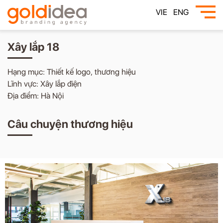
VIE
ENG
Xây lắp 18
Hạng mục: Thiết kế logo, thương hiệu
Lĩnh vực: Xây lắp điện
Địa điểm: Hà Nội
Câu chuyện thương hiệu