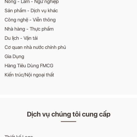
Nông - Lâm - Ngư nghiệp
Sản phẩm - Dịch vụ khác
Công nghệ - Viễn thông
Nhà hàng - Thực phẩm
Du lịch - Vận tải
Cơ quan nhà nước chính phủ
Gia Dụng
Hàng Tiêu Dùng FMCG
Kiến trúc/Nội ngoại thất
Dịch vụ chúng tôi cung cấp