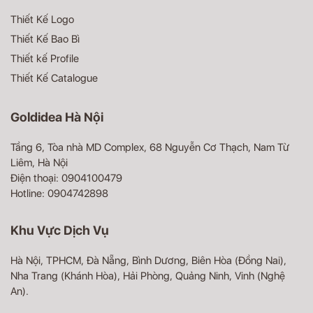
Thiết Kế Logo
Thiết Kế Bao Bì
Thiết kế Profile
Thiết Kế Catalogue
Goldidea Hà Nội
Tầng 6, Tòa nhà MD Complex, 68 Nguyễn Cơ Thạch, Nam Từ
Liêm, Hà Nội
Điện thoại: 0904100479
Hotline: 0904742898
Khu Vực Dịch Vụ
Hà Nội, TPHCM, Đà Nẵng, Bình Dương, Biên Hòa (Đồng Nai),
Nha Trang (Khánh Hòa), Hải Phòng, Quảng Ninh, Vinh (Nghệ
An).