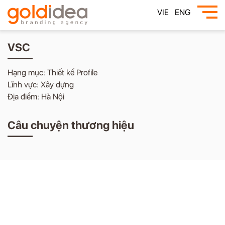
VIE
ENG
VSC
Hạng mục: Thiết kế Profile
Lĩnh vực: Xây dựng
Địa điểm: Hà Nội
Câu chuyện thương hiệu