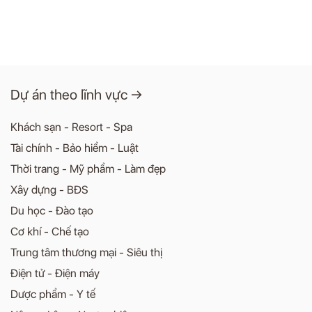
Dự án theo lĩnh vực →
Khách sạn - Resort - Spa
Tài chính - Bảo hiểm - Luật
Thời trang - Mỹ phẩm - Làm đẹp
Xây dựng - BĐS
Du học - Đào tạo
Cơ khí - Chế tạo
Trung tâm thương mại - Siêu thị
Điện tử - Điện máy
Dược phẩm - Y tế