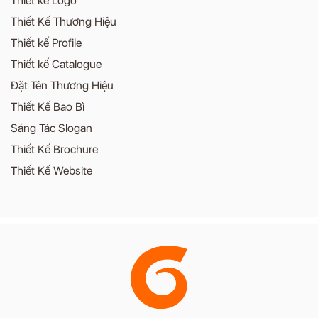
Thiết kế Logo
Thiết Kế Thương Hiệu
Thiết kế Profile
Thiết kế Catalogue
Đặt Tên Thương Hiệu
Thiết Kế Bao Bì
Sáng Tác Slogan
Thiết Kế Brochure
Thiết Kế Website