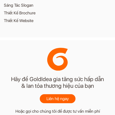
Sáng Tác Slogan
Thiết Kế Brochure
Thiết Kế Website
Hãy để GoldIdea gia tăng sức hấp dẫn
& lan tỏa thương hiệu của bạn
Liên hệ ngay
Hoặc gọi cho chúng tôi để được tư vấn miễn phí