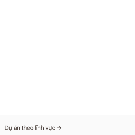
Dự án theo lĩnh vực →