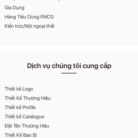
Gia Dụng
Hàng Tiêu Dùng FMCG
Kiến trúc/Nội ngoại thất
Dịch vụ chúng tôi cung cấp
Thiết kế Logo
Thiết Kế Thương Hiệu
Thiết kế Profile
Thiết kế Catalogue
Đặt Tên Thương Hiệu
Thiết Kế Bao Bì