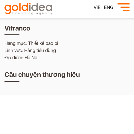
VIE
ENG
Vifranco
Hạng mục: Thiết kế bao bì
Lĩnh vực: Hàng tiêu dùng
Địa điểm: Hà Nội
Câu chuyện thương hiệu