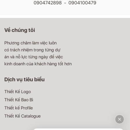
0904742898 - 0904100479
Về chúng tôi
Phương châm làm việc luôn
có trách nhiệm trong từng dự
án và nỗ lực từng ngày để việc
kinh doanh của khách hàng tốt hơn
Dịch vụ tiêu biểu
Thiết Kế Logo
Thiết Kế Bao Bì
Thiết kế Profile
Thiết Kế Catalogue