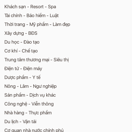
Khách sạn - Resort - Spa
Tài chính - Bảo hiểm - Luật
Thời trang - Mỹ phẩm - Làm đẹp
Xây dựng - BĐS
Du học - Đào tạo
Cơ khí - Chế tạo
Trung tâm thương mại - Siêu thị
Điện tử - Điện máy
Dược phẩm - Y tế
Nông - Lâm - Ngư nghiệp
Sản phẩm - Dịch vụ khác
Công nghệ - Viễn thông
Nhà hàng - Thực phẩm
Du lịch - Vận tải
Cơ quan nhà nước chính phủ