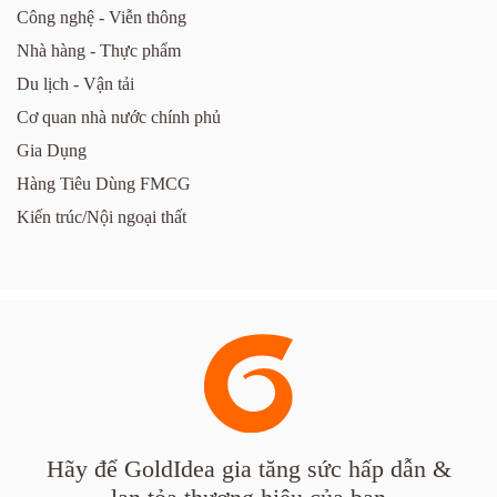
Công nghệ - Viễn thông
Nhà hàng - Thực phẩm
Du lịch - Vận tải
Cơ quan nhà nước chính phủ
Gia Dụng
Hàng Tiêu Dùng FMCG
Kiến trúc/Nội ngoại thất
Hãy để GoldIdea gia tăng sức hấp dẫn &