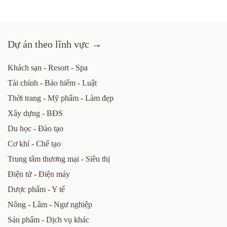
Dự án theo lĩnh vực →
Khách sạn - Resort - Spa
Tài chính - Bảo hiểm - Luật
Thời trang - Mỹ phẩm - Làm đẹp
Xây dựng - BĐS
Du học - Đào tạo
Cơ khí - Chế tạo
Trung tâm thương mại - Siêu thị
Điện tử - Điện máy
Dược phẩm - Y tế
Nông - Lâm - Ngư nghiệp
Sản phẩm - Dịch vụ khác