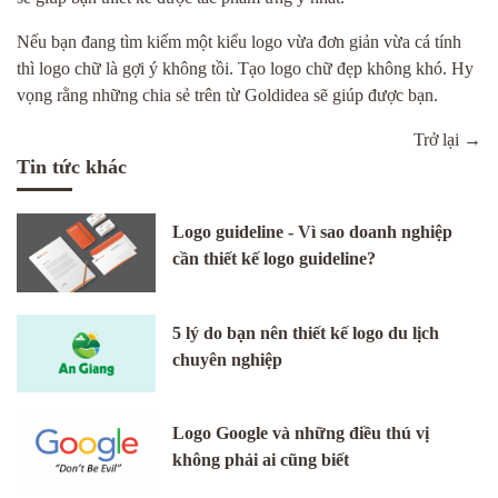
Nếu bạn đang tìm kiếm một kiểu logo vừa đơn giản vừa cá tính
thì logo chữ là gợi ý không tồi. Tạo logo chữ đẹp không khó. Hy
vọng rằng những chia sẻ trên từ Goldidea sẽ giúp được bạn.
Trở lại →
Tin tức khác
Logo guideline - Vì sao doanh nghiệp
cần thiết kế logo guideline?
5 lý do bạn nên thiết kế logo du lịch
chuyên nghiệp
Logo Google và những điều thú vị
không phải ai cũng biết