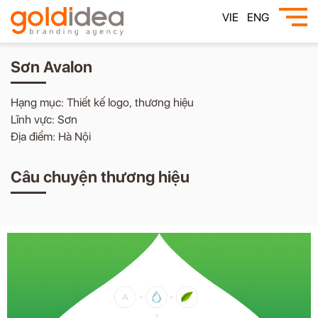
VIE
ENG
Sơn Avalon
Hạng mục: Thiết kế logo, thương hiệu
Lĩnh vực: Sơn
Địa điểm: Hà Nội
Câu chuyện thương hiệu