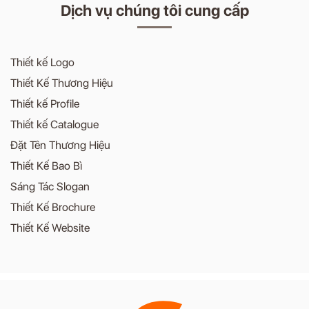
Dịch vụ chúng tôi cung cấp
Thiết kế Logo
Thiết Kế Thương Hiệu
Thiết kế Profile
Thiết kế Catalogue
Đặt Tên Thương Hiệu
Thiết Kế Bao Bì
Sáng Tác Slogan
Thiết Kế Brochure
Thiết Kế Website