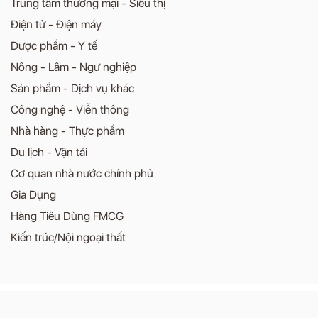
Trung tâm thương mại - Siêu thị
Điện tử - Điện máy
Dược phẩm - Y tế
Nông - Lâm - Ngư nghiệp
Sản phẩm - Dịch vụ khác
Công nghệ - Viễn thông
Nhà hàng - Thực phẩm
Du lịch - Vận tải
Cơ quan nhà nước chính phủ
Gia Dụng
Hàng Tiêu Dùng FMCG
Kiến trúc/Nội ngoại thất