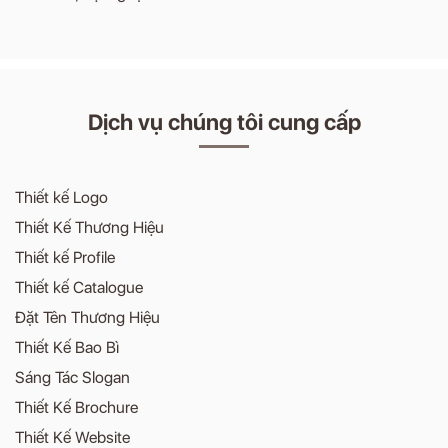
Dịch vụ chúng tôi cung cấp
Thiết kế Logo
Thiết Kế Thương Hiệu
Thiết kế Profile
Thiết kế Catalogue
Đặt Tên Thương Hiệu
Thiết Kế Bao Bì
Sáng Tác Slogan
Thiết Kế Brochure
Thiết Kế Website