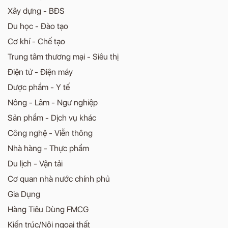
Xây dựng - BĐS
Du học - Đào tạo
Cơ khí - Chế tạo
Trung tâm thương mại - Siêu thị
Điện tử - Điện máy
Dược phẩm - Y tế
Nông - Lâm - Ngư nghiệp
Sản phẩm - Dịch vụ khác
Công nghệ - Viễn thông
Nhà hàng - Thực phẩm
Du lịch - Vận tải
Cơ quan nhà nước chính phủ
Gia Dụng
Hàng Tiêu Dùng FMCG
Kiến trúc/Nội ngoại thất