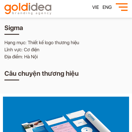
VIE
ENG
Sigma
Hạng mục: Thiết kế logo thương hiệu
Lĩnh vực: Cơ điện
Địa điểm: Hà Nội
Câu chuyện thương hiệu