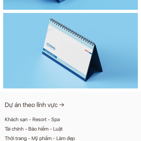
Dự án theo lĩnh vực →
Khách sạn - Resort - Spa
Tài chính - Bảo hiểm - Luật
Thời trang - Mỹ phẩm - Làm đẹp