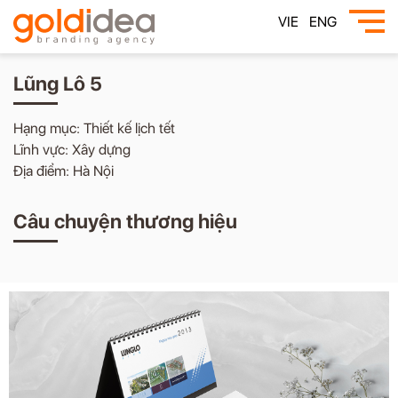
VIE
ENG
Lũng Lô 5
Hạng mục: Thiết kế lịch tết
Lĩnh vực: Xây dựng
Địa điểm: Hà Nội
Câu chuyện thương hiệu