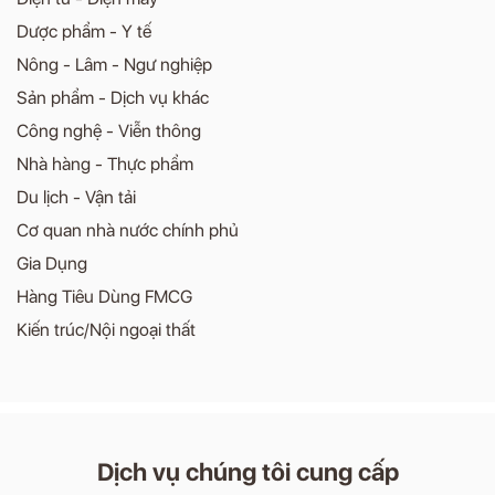
Dược phẩm - Y tế
Nông - Lâm - Ngư nghiệp
Sản phẩm - Dịch vụ khác
Công nghệ - Viễn thông
Nhà hàng - Thực phẩm
Du lịch - Vận tải
Cơ quan nhà nước chính phủ
Gia Dụng
Hàng Tiêu Dùng FMCG
Kiến trúc/Nội ngoại thất
Dịch vụ chúng tôi cung cấp