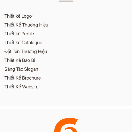
Thiết kế Logo
Thiết Kế Thương Hiệu
Thiết kế Profile
Thiết kế Catalogue
Đặt Tên Thương Hiệu
Thiết Kế Bao Bì
Sáng Tác Slogan
Thiết Kế Brochure
Thiết Kế Website