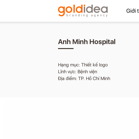
Giới 
Anh Minh Hospital
Hạng mục: Thiết kế logo
Lĩnh vực: Bệnh viện
Địa điểm: TP. Hồ Chí Minh