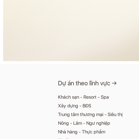
Dự án theo lĩnh vực →
Khách sạn - Resort - Spa
Xây dựng - BĐS
Trung tâm thương mại - Siêu thị
Nông - Lâm - Ngư nghiệp
Nhà hàng - Thực phẩm