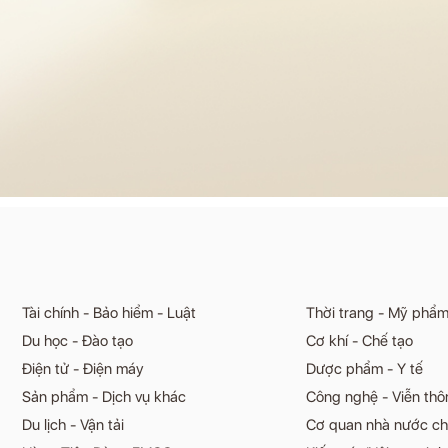
Tài chính - Bảo hiểm - Luật
Thời trang - Mỹ phẩ
Du học - Đào tạo
Cơ khí - Chế tạo
Điện tử - Điện máy
Dược phẩm - Y tế
Sản phẩm - Dịch vụ khác
Công nghệ - Viễn thô
Du lịch - Vận tải
Cơ quan nhà nước ch