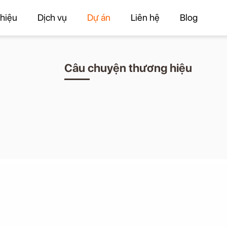
thiệu
Dịch vụ
Dự án
Liên hệ
Blog
Câu chuyện thương hiệu