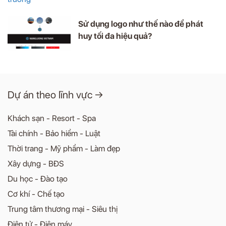
Sử dụng logo như thế nào để phát
huy tối đa hiệu quả?
Dự án theo lĩnh vực →
Khách sạn - Resort - Spa
Tài chính - Bảo hiểm - Luật
Thời trang - Mỹ phẩm - Làm đẹp
Xây dựng - BĐS
Du học - Đào tạo
Cơ khí - Chế tạo
Trung tâm thương mại - Siêu thị
Điện tử - Điện máy