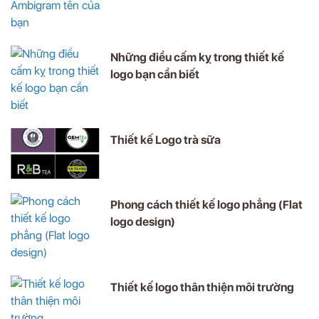
Những điều cấm kỵ trong thiết kế
logo bạn cần biết
Thiết kế Logo trà sữa
Phong cách thiết kế logo phẳng (Flat
logo design)
Thiết kế logo thân thiện môi trường