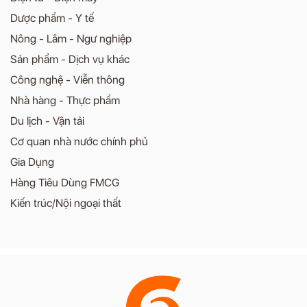
Dược phẩm - Y tế
Nông - Lâm - Ngư nghiệp
Sản phẩm - Dịch vụ khác
Công nghệ - Viễn thông
Nhà hàng - Thực phẩm
Du lịch - Vận tải
Cơ quan nhà nước chính phủ
Gia Dụng
Hàng Tiêu Dùng FMCG
Kiến trúc/Nội ngoại thất