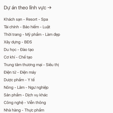
Dự án theo lĩnh vực →
Khách sạn - Resort - Spa
Tài chính - Bảo hiểm - Luật
Thời trang - Mỹ phẩm - Làm đẹp
Xây dựng - BĐS
Du học - Đào tạo
Cơ khí - Chế tạo
Trung tâm thương mại - Siêu thị
Điện tử - Điện máy
Dược phẩm - Y tế
Nông - Lâm - Ngư nghiệp
Sản phẩm - Dịch vụ khác
Công nghệ - Viễn thông
Nhà hàng - Thực phẩm