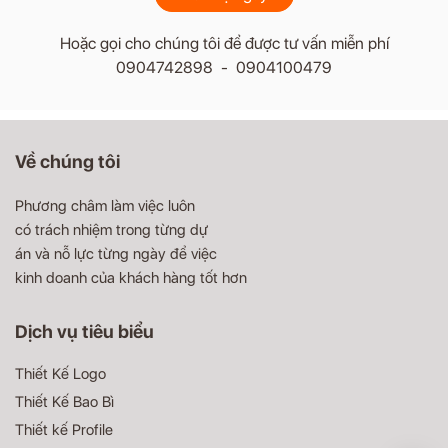
Hoặc gọi cho chúng tôi để được tư vấn miễn phí
0904742898 - 0904100479
Về chúng tôi
Phương châm làm việc luôn
có trách nhiệm trong từng dự
án và nỗ lực từng ngày để việc
kinh doanh của khách hàng tốt hơn
Dịch vụ tiêu biểu
Thiết Kế Logo
Thiết Kế Bao Bì
Thiết kế Profile