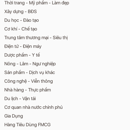
Thời trang - Mỹ phẩm - Làm đẹp
Xây dựng - BĐS
Du học - Đào tạo
Cơ khí - Chế tạo
Trung tâm thương mại - Siêu thị
Điện tử - Điện máy
Dược phẩm - Y tế
Nông - Lâm - Ngư nghiệp
Sản phẩm - Dịch vụ khác
Công nghệ - Viễn thông
Nhà hàng - Thực phẩm
Du lịch - Vận tải
Cơ quan nhà nước chính phủ
Gia Dụng
Hàng Tiêu Dùng FMCG