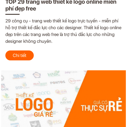
TOP 29 trang web thiết kế logo online miễn
phí đẹp free
29 công cụ - trang web thiết kế logo trực tuyến - miễn phí
hỗ trợ thiết kế đắc lực cho các designer. Thiết kế logo online
đẹp trên các trang web free là trợ thủ đắc lực cho những
designer không chuyên.
Chi tiết