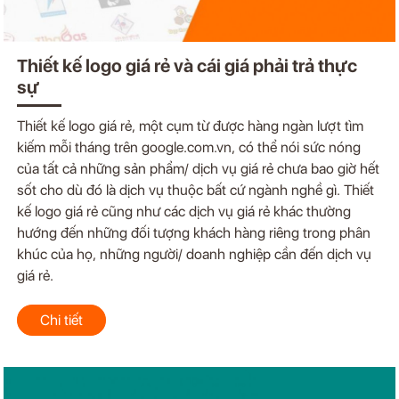
Thiết kế logo giá rẻ và cái giá phải trả thực
sự
Thiết kế logo giá rẻ, một cụm từ được hàng ngàn lượt tìm
kiếm mỗi tháng trên google.com.vn, có thể nói sức nóng
của tất cả những sản phẩm/ dịch vụ giá rẻ chưa bao giờ hết
sốt cho dù đó là dịch vụ thuộc bất cứ ngành nghề gì. Thiết
kế logo giá rẻ cũng như các dịch vụ giá rẻ khác thường
hướng đến những đối tượng khách hàng riêng trong phân
khúc của họ, những người/ doanh nghiệp cần đến dịch vụ
giá rẻ.
Chi tiết