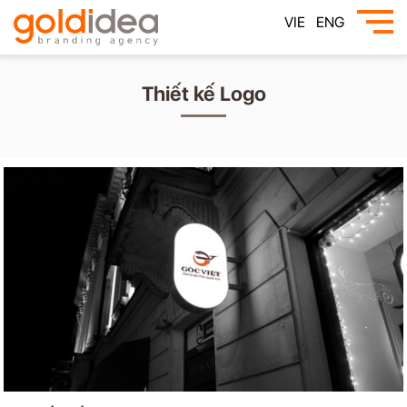
VIE
ENG
Thiết kế Logo