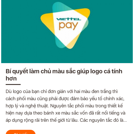
Bí quyết làm chủ màu sắc giúp logo cá tính
hơn
Dù logo của bạn chỉ đơn giản với hai màu đen trắng thì
cách phối màu cũng phải được đảm bảo yếu tố chính xác,
hợp lý và nghệ thuật. Nguyên tắc phối màu trong thiết kế
hiện nay dựa theo bánh xe màu sắc vốn đã rất nổi tiếng và
áp dụng rộng rãi trên thế giới từ lâu. Các nguyên tắc đó là...