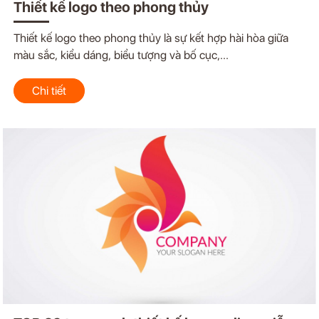
Thiết kế logo theo phong thủy
Thiết kế logo theo phong thủy là sự kết hợp hài hòa giữa
màu sắc, kiểu dáng, biểu tượng và bố cục,...
Chi tiết