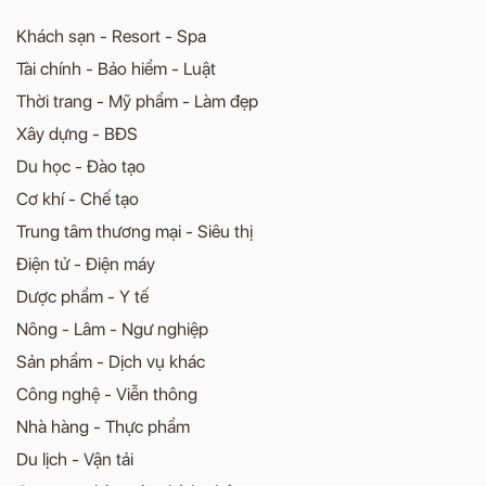
Khách sạn - Resort - Spa
Tài chính - Bảo hiểm - Luật
Thời trang - Mỹ phẩm - Làm đẹp
Xây dựng - BĐS
Du học - Đào tạo
Cơ khí - Chế tạo
Trung tâm thương mại - Siêu thị
Điện tử - Điện máy
Dược phẩm - Y tế
Nông - Lâm - Ngư nghiệp
Sản phẩm - Dịch vụ khác
Công nghệ - Viễn thông
Nhà hàng - Thực phẩm
Du lịch - Vận tải